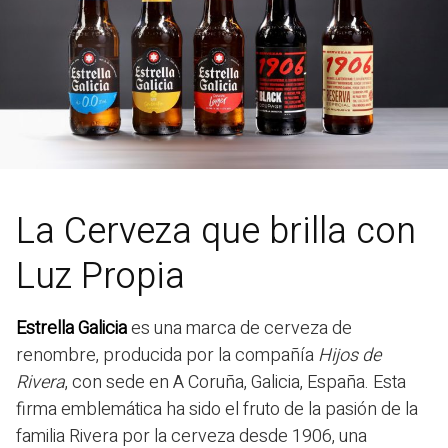
La Cerveza que brilla con
Luz Propia
Estrella Galicia
es una marca de cerveza de
renombre, producida por la compañía
Hijos de
Rivera
, con sede en A Coruña, Galicia, España. Esta
firma emblemática ha sido el fruto de la pasión de la
familia Rivera por la cerveza desde 1906, una