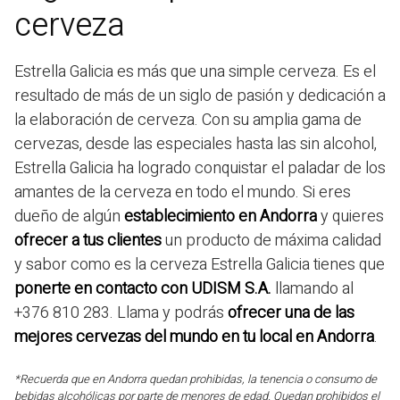
cerveza
Estrella Galicia es más que una simple cerveza. Es el
resultado de más de un siglo de pasión y dedicación a
la elaboración de cerveza. Con su amplia gama de
cervezas, desde las especiales hasta las sin alcohol,
Estrella Galicia ha logrado conquistar el paladar de los
amantes de la cerveza en todo el mundo. Si eres
dueño de algún
establecimiento en Andorra
y quieres
ofrecer a tus clientes
un producto de máxima calidad
y sabor como es la cerveza Estrella Galicia tienes que
ponerte en contacto con UDISM S.A.
llamando al
+376 810 283. Llama y podrás
ofrecer una de las
mejores cervezas del mundo en tu local en Andorra
.
*Recuerda que en Andorra quedan prohibidas, la tenencia o consumo de
bebidas alcohólicas por parte de menores de edad. Quedan prohibidos el