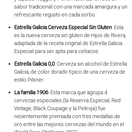
sabor tradicional con una marcada amargura y un
refrescante regusto en cada sorbo.
Estrella Galicia Cerveza Especial Sin Gluten
: Esta
es la nueva cerveza sin gluten de Hijos de Rivera,
adaptada de la receta original de Estrella Galicia
Especial para ser apta para celíacos.
Estrella Galicia 0,0
: Cerveza sin alcohol de Estrella
Galicia, de color dorado típico de una cerveza de
estilo Pilsner.
La familia 1906
: Esta marca que agrupa 4
cervezas especiales (la Reserva Especial, Red
Vintage, Black Coupage y la Peliroja) fue
recientemente premiada con tres medallas de
oro entre las mejores cervezas del mundo en el