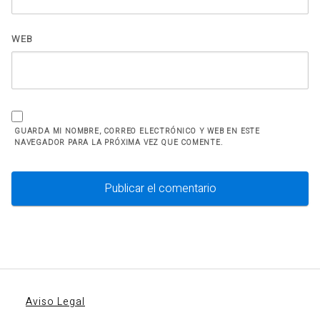
WEB
GUARDA MI NOMBRE, CORREO ELECTRÓNICO Y WEB EN ESTE
NAVEGADOR PARA LA PRÓXIMA VEZ QUE COMENTE.
Aviso Legal