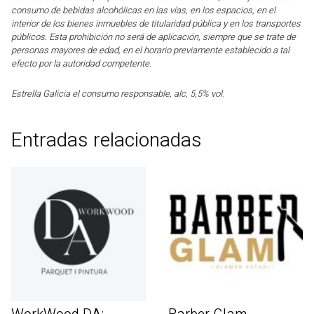
consumo de bebidas alcohólicas en las vías, en los espacios, en el
interior de los bienes inmuebles de titularidad pública y en los transportes
públicos. Esta prohibición no será de aplicación, siempre que se trate de
personas mayores de edad, en el horario previamente establecido a tal
efecto por la autoridad competente.
Estrella Galicia el consumo responsable, alc, 5,5% vol
.
Entradas relacionadas