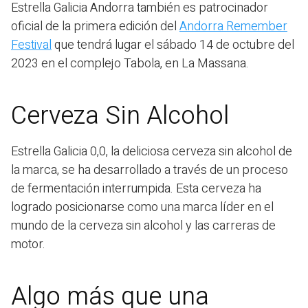
Estrella Galicia Andorra también es patrocinador
oficial de la primera edición del
Andorra Remember
Festival
que tendrá lugar el sábado 14 de octubre del
2023 en el complejo Tabola, en La Massana.
Cerveza Sin Alcohol
Estrella Galicia 0,0, la deliciosa cerveza sin alcohol de
la marca, se ha desarrollado a través de un proceso
de fermentación interrumpida. Esta cerveza ha
logrado posicionarse como una marca líder en el
mundo de la cerveza sin alcohol y las carreras de
motor.
Algo más que una