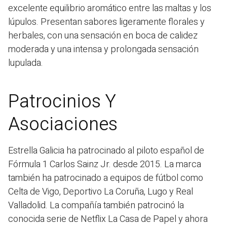
excelente equilibrio aromático entre las maltas y los
lúpulos. Presentan sabores ligeramente florales y
herbales, con una sensación en boca de calidez
moderada y una intensa y prolongada sensación
lupulada.
Patrocinios Y
Asociaciones
Estrella Galicia ha patrocinado al piloto español de
Fórmula 1 Carlos Sainz Jr. desde 2015. La marca
también ha patrocinado a equipos de fútbol como
Celta de Vigo, Deportivo La Coruña, Lugo y Real
Valladolid. La compañía también patrocinó la
conocida serie de Netflix La Casa de Papel y ahora