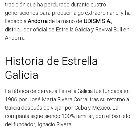
tradición que ha perdurado durante cuatro
generaciones para producir algo extraordinario, y ha
llegado a
Andorra
de la mano de
UDISM S.A.
,
distribuidor oficial de Estrella Galicia y Revival Bull en
Andorra.
Historia de Estrella
Galicia
La fábrica de cerveza Estrella Galicia fue fundada en
1906 por José María Rivera Corral tras su retorno a
Galicia después de viajar por Cuba y México. La
compañía sigue siendo 100% familiar, con el bisnieto
del fundador, Ignacio Rivera.