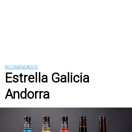
RECOMENDADOS
Estrella Galicia
Andorra