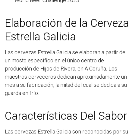
World Beer Challenge 2023.
Elaboración de la Cerveza
Estrella Galicia
Las cervezas Estrella Galicia se elaboran a partir de
un mosto específico en el único centro de
producción de Hijos de Rivera, en A Coruña. Los
maestros cerveceros dedican aproximadamente un
mes a su fabricación, la mitad del cual se dedica a su
guarda en frío.
Características Del Sabor
Las cervezas Estrella Galicia son reconocidas por su