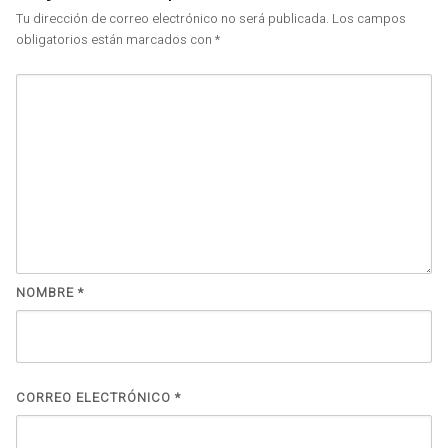
Tu dirección de correo electrónico no será publicada.
Los campos
obligatorios están marcados con
*
NOMBRE
*
CORREO ELECTRÓNICO
*