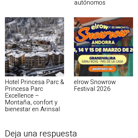
autónomos
Hotel Princesa Parc &
elrow Snowrow
Princesa Parc
Festival 2026
Excellence –
Montaña, confort y
bienestar en Arinsal
Deja una respuesta