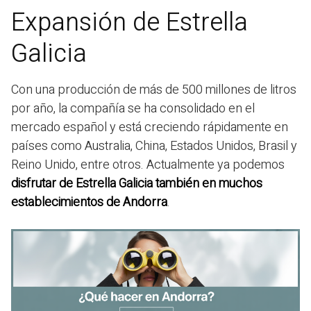
Expansión de Estrella
Galicia
Con una producción de más de 500 millones de litros
por año, la compañía se ha consolidado en el
mercado español y está creciendo rápidamente en
países como Australia, China, Estados Unidos, Brasil y
Reino Unido, entre otros. Actualmente ya podemos
disfrutar de Estrella Galicia también en muchos
establecimientos de Andorra
.