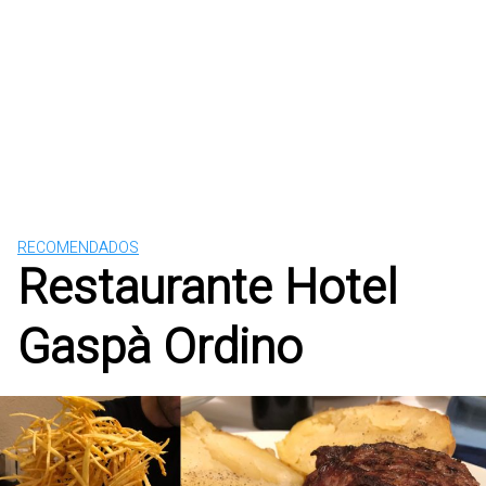
RECOMENDADOS
Restaurante Hotel
Gaspà Ordino