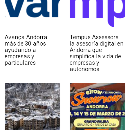
Avança Andorra:
Tempus Assessors:
más de 30 años
la asesoría digital en
ayudando a
Andorra que
empresas y
simplifica la vida de
particulares
empresas y
autónomos