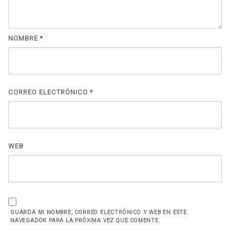
NOMBRE
*
CORREO ELECTRÓNICO
*
WEB
GUARDA MI NOMBRE, CORREO ELECTRÓNICO Y WEB EN ESTE
NAVEGADOR PARA LA PRÓXIMA VEZ QUE COMENTE.