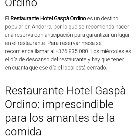
Ordino
El
Restaurante Hotel Gaspà Ordino
es un destino
popular en Andorra, por lo que se recomienda hacer
una reserva con anticipación para garantizar un lugar
en el restaurante. Para reservar mesa se
recomienda llamar al +376 835 080. Los miércoles es
el día de descanso del restaurante y hay que tener
en cuanta que ese día el local está cerrado.
Restaurante Hotel Gaspà
Ordino: imprescindible
para los amantes de la
comida