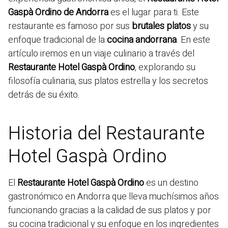
Gaspà Ordino de Andorra
es el lugar para ti. Este
restaurante es famoso por sus
brutales platos
y su
enfoque tradicional de la
cocina andorrana
. En este
artículo iremos en un viaje culinario a través del
Restaurante Hotel Gaspà Ordino
, explorando su
filosofía culinaria, sus platos estrella y los secretos
detrás de su éxito.
Historia del Restaurante
Hotel Gaspà Ordino
El
Restaurante Hotel Gaspà Ordino
es un destino
gastronómico en Andorra que lleva muchísimos años
funcionando gracias a la calidad de sus platos y por
su cocina tradicional y su enfoque en los ingredientes