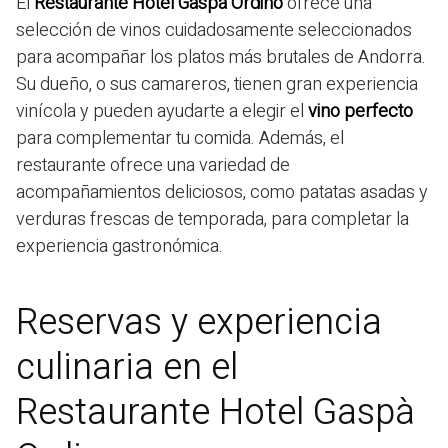
El
Restaurante Hotel Gaspà Ordino
ofrece una
selección de vinos cuidadosamente seleccionados
para acompañar los platos más brutales de Andorra.
Su dueño, o sus camareros, tienen gran experiencia
vinícola y pueden ayudarte a elegir el
vino perfecto
para complementar tu comida. Además, el
restaurante ofrece una variedad de
acompañamientos deliciosos, como patatas asadas y
verduras frescas de temporada, para completar la
experiencia gastronómica.
Reservas y experiencia
culinaria en el
Restaurante Hotel Gaspà