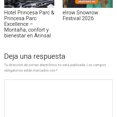
Hotel Princesa Parc &
elrow Snowrow
Princesa Parc
Festival 2026
Excellence –
Montaña, confort y
bienestar en Arinsal
Deja una respuesta
Tu dirección de correo electrónico no será publicada.
Los campos
obligatorios están marcados con
*