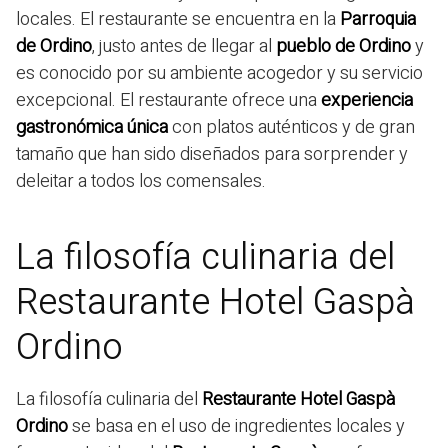
locales. El restaurante se encuentra en la
Parroquia
de Ordino
, justo antes de llegar al
pueblo de Ordino
y
es conocido por su ambiente acogedor y su servicio
excepcional. El restaurante ofrece una
experiencia
gastronómica única
con platos auténticos y de gran
tamaño que han sido diseñados para sorprender y
deleitar a todos los comensales.
La filosofía culinaria del
Restaurante Hotel Gaspà
Ordino
La filosofía culinaria del
Restaurante Hotel Gaspà
Ordino
se basa en el uso de ingredientes locales y