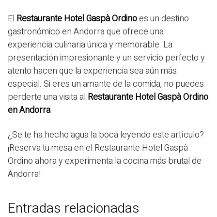
El
Restaurante Hotel Gaspà Ordino
es un destino
gastronómico en Andorra que ofrece una
experiencia culinaria única y memorable. La
presentación impresionante y un servicio perfecto y
atento hacen que la experiencia sea aún más
especial. Si eres un amante de la comida, no puedes
perderte una visita al
Restaurante Hotel Gaspà Ordino
en Andorra
.
¿Se te ha hecho agua la boca leyendo este artículo?
¡Reserva tu mesa en el Restaurante Hotel Gaspà
Ordino ahora y experimenta la cocina más brutal de
Andorra!
Entradas relacionadas