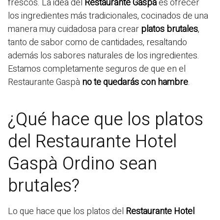
frescos. La idea del
Restaurante Gaspà
es ofrecer
los ingredientes más tradicionales, cocinados de una
manera muy cuidadosa para crear
platos brutales
,
tanto de sabor como de cantidades, resaltando
además los sabores naturales de los ingredientes.
Estamos completamente seguros de que en el
Restaurante Gaspà
no te quedarás con hambre
.
¿Qué hace que los platos
del Restaurante Hotel
Gaspà Ordino sean
brutales?
Lo que hace que los platos del
Restaurante Hotel