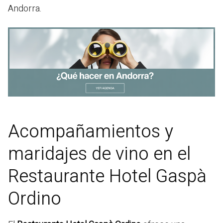
Andorra.
Acompañamientos y
maridajes de vino en el
Restaurante Hotel Gaspà
Ordino