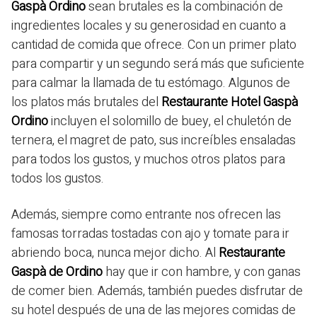
Gaspà Ordino
sean brutales es la combinación de
ingredientes locales y su generosidad en cuanto a
cantidad de comida que ofrece. Con un primer plato
para compartir y un segundo será más que suficiente
para calmar la llamada de tu estómago. Algunos de
los platos más brutales del
Restaurante Hotel Gaspà
Ordino
incluyen el solomillo de buey, el chuletón de
ternera, el magret de pato, sus increíbles ensaladas
para todos los gustos, y muchos otros platos para
todos los gustos.
Además, siempre como entrante nos ofrecen las
famosas torradas tostadas con ajo y tomate para ir
abriendo boca, nunca mejor dicho. Al
Restaurante
Gaspà de Ordino
hay que ir con hambre, y con ganas
de comer bien. Además, también puedes disfrutar de
su hotel después de una de las mejores comidas de