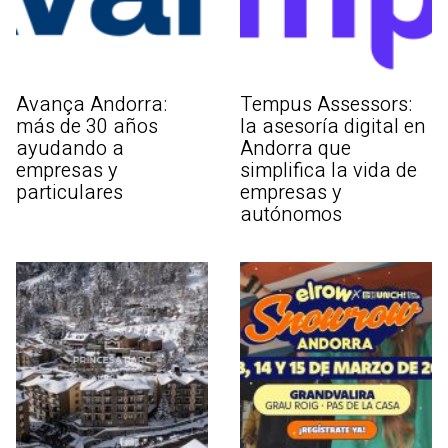
Avança Andorra:
Tempus Assessors:
más de 30 años
la asesoría digital en
ayudando a
Andorra que
empresas y
simplifica la vida de
particulares
empresas y
autónomos