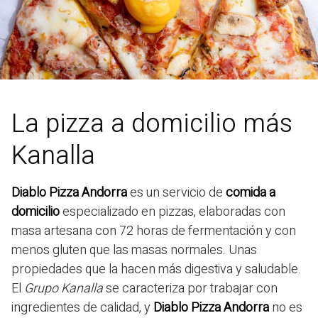
La pizza a domicilio más
Kanalla
Diablo Pizza Andorra
es un servicio de
comida a
domicilio
especializado en pizzas, elaboradas con
masa artesana con 72 horas de fermentación y con
menos gluten que las masas normales. Unas
propiedades que la hacen más digestiva y saludable.
El
Grupo Kanalla
se caracteriza por trabajar con
ingredientes de calidad, y
Diablo Pizza Andorra
no es