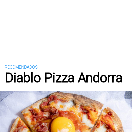
RECOMENDADOS
Diablo Pizza Andorra