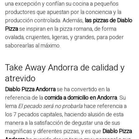
una excepción y confían su cocina a pequeños
productores que apuestan por la conciencia y la
producción controlada. Además,
las pizzas de Diablo
Pizza
se inspiran en la pizza romana, de forma
ovalada, crujientes, ligeras, y grandes, para poder
saborearlas al máximo.
Take Away Andorra de calidad y
atrevido
Diablo Pizza Andorra
se ha convertido en la
referencia de la
comida a domicilio en Andorra
. Su
lema
El pecado será no probarla
hace referencia a
los 7 pecados capitales, haciendo alusión de esta
manera a la satisfacción de degustar una de sus
magníficas y diferentes pizzas, y es que
Diablo Pizza