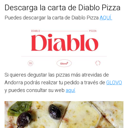
Descarga la carta de Diablo Pizza
Puedes descargar la carta de Diablo Pizza
AQUÍ.
Si quieres degustar las pizzas más atrevidas de
Andorra podrás realizar tu pedido a través de
GLOVO
y puedes consultar su web
aquí
.