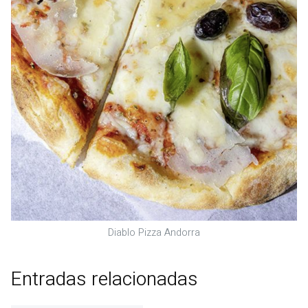
Diablo Pizza Andorra
Entradas relacionadas