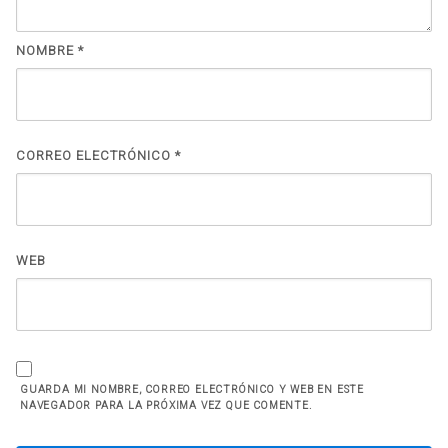
NOMBRE
*
CORREO ELECTRÓNICO
*
WEB
GUARDA MI NOMBRE, CORREO ELECTRÓNICO Y WEB EN ESTE
NAVEGADOR PARA LA PRÓXIMA VEZ QUE COMENTE.