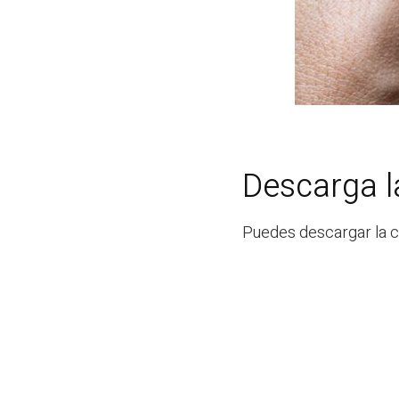
Descarga l
Puedes descargar la c