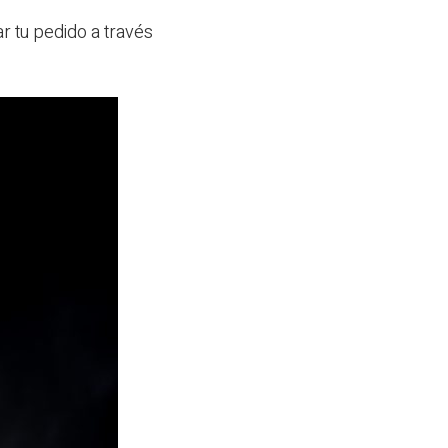
r tu pedido a través