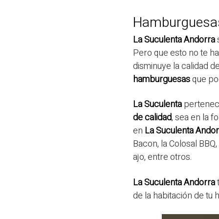
Hamburguesas 
La Suculenta Andorra
Pero que esto no te ha
disminuye la calidad 
hamburguesas
que po
La Suculenta
pertenec
de calidad
, sea en la 
en
La Suculenta Andor
Bacon, la Colosal BBQ,
ajo, entre otros.
La Suculenta Andorra
t
de la habitación de tu