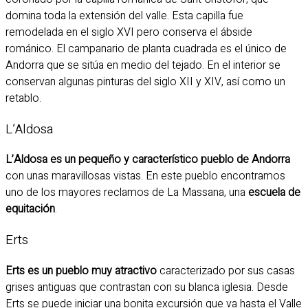
domina toda la extensión del valle. Esta capilla fue
remodelada en el siglo XVI pero conserva el ábside
románico. El campanario de planta cuadrada es el único de
Andorra que se sitúa en medio del tejado. En el interior se
conservan algunas pinturas del siglo XII y XIV, así como un
retablo.
L’Aldosa
L’Aldosa es un pequeño y característico pueblo de Andorra
con unas maravillosas vistas. En este pueblo encontramos
uno de los mayores reclamos de La Massana, una
escuela de
equitación
.
Erts
Erts es un pueblo muy atractivo
caracterizado por sus casas
grises antiguas que contrastan con su blanca iglesia. Desde
Erts se puede iniciar una bonita excursión que va hasta el Valle