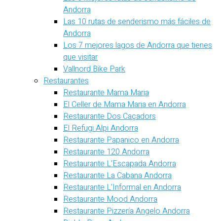
Andorra
Las 10 rutas de senderismo más fáciles de
Andorra
Los 7 mejores lagos de Andorra que tienes
que visitar
Vallnord Bike Park
Restaurantes
Restaurante Mama Maria
El Celler de Mama Maria en Andorra
Restaurante Dos Caçadors
El Refugi Alpi Andorra
Restaurante Papanico en Andorra
Restaurante 120 Andorra
Restaurante L’Escapada Andorra
Restaurante La Cabana Andorra
Restaurante L’Informal en Andorra
Restaurante Mood Andorra
Restaurante Pizzería Angelo Andorra