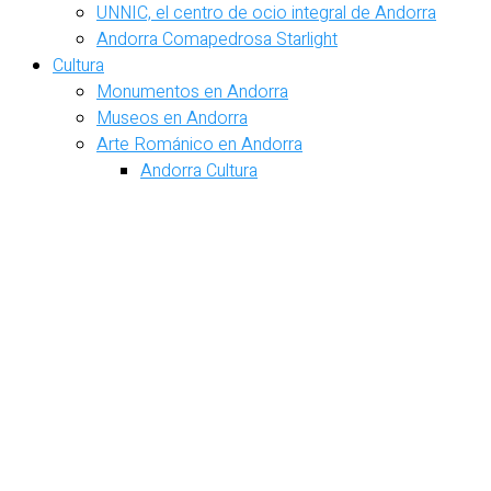
UNNIC, el centro de ocio integral de Andorra
Andorra Comapedrosa Starlight
Cultura
Monumentos en Andorra
Museos en Andorra
Arte Románico en Andorra
Andorra Cultura