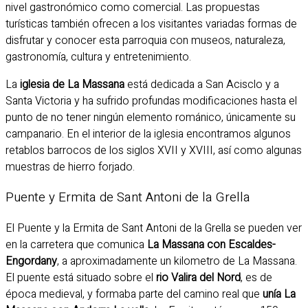
nivel gastronómico como comercial. Las propuestas
turísticas también ofrecen a los visitantes variadas formas de
disfrutar y conocer esta parroquia con museos, naturaleza,
gastronomía, cultura y entretenimiento.
La
iglesia de La Massana
está dedicada a San Acisclo y a
Santa Victoria y ha sufrido profundas modificaciones hasta el
punto de no tener ningún elemento románico, únicamente su
campanario. En el interior de la iglesia encontramos algunos
retablos barrocos de los siglos XVII y XVIII, así como algunas
muestras de hierro forjado.
Puente y Ermita de Sant Antoni de la Grella
El Puente y la Ermita de Sant Antoni de la Grella se pueden ver
en la carretera que comunica
La Massana con Escaldes-
Engordany
, a aproximadamente un kilometro de La Massana.
El puente está situado sobre el
rio Valira del Nord
, es de
época medieval, y formaba parte del camino real que
unía La