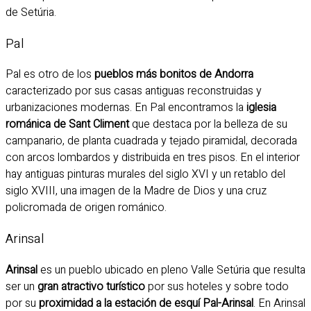
de Setúria.
Pal
Pal es otro de los
pueblos más bonitos de Andorra
caracterizado por sus casas antiguas reconstruidas y
urbanizaciones modernas. En Pal encontramos la
iglesia
románica de Sant Climent
que destaca por la belleza de su
campanario, de planta cuadrada y tejado piramidal, decorada
con arcos lombardos y distribuida en tres pisos. En el interior
hay antiguas pinturas murales del siglo XVI y un retablo del
siglo XVIII, una imagen de la Madre de Dios y una cruz
policromada de origen románico.
Arinsal
Arinsal
es un pueblo ubicado en pleno Valle Setúria que resulta
ser un
gran atractivo turístico
por sus hoteles y sobre todo
por su
proximidad a la estación de esquí Pal-Arinsal
. En Arinsal