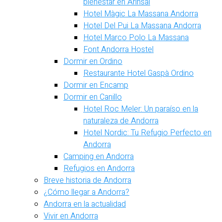
bienestar en Arinsal
Hotel Màgic La Massana Andorra
Hotel Del Pui La Massana Andorra
Hotel Marco Polo La Massana
Font Andorra Hostel
Dormir en Ordino
Restaurante Hotel Gaspà Ordino
Dormir en Encamp
Dormir en Canillo
Hotel Roc Meler: Un paraíso en la
naturaleza de Andorra
Hotel Nordic: Tu Refugio Perfecto en
Andorra
Camping en Andorra
Refugios en Andorra
Breve historia de Andorra
¿Cómo llegar a Andorra?
Andorra en la actualidad
Vivir en Andorra