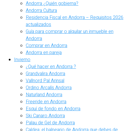
Andorra ¿Quién gobierna?
Andorra Cultura
Residencia Fiscal en Andorra – Requisitos 2026
actualizados
Guía para comprar o alquilar un inmueble en
Andorra
Comprar en Andorra
Andorra en pareja
Invierno
¿Qué hacer en Andorra ?
Grandvalira Andorra
Vallnord Pal Arinsal
Ordino Arcalís Andorra
Naturland Andorra
Freeride en Andorra
Esquí de fondo en Andorra
Ski Canaro Andorra
Palau de Gel de Andorra
Caldea: el balneario de Andorra que debes de