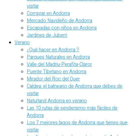
visitar
Comprar en Andorra
Mercado Navideño de Andorra
Escapadas con niños en Andorra
Jardines de Juberri
Verano
¿Qué hacer en Andorra ?
Parques Naturales en Andorra
Valle del Madriu-Perafita-Claror
Puente Tibetano en Andorra
Mirador del Roc del Quer
Caldea: el balneario de Andorra que debes de
visitar
Naturland Andorra en verano
Las 10 rutas de senderismo más fáciles de
Andorra
Los 7 mejores lagos de Andorra que tienes que
visitar