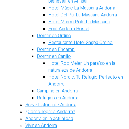
bienestar en Arinsal
Hotel Màgic La Massana Andorra
Hotel Del Pui La Massana Andorra
Hotel Marco Polo La Massana
Font Andorra Hostel
Dormir en Ordino
Restaurante Hotel Gaspà Ordino
Dormir en Encamp
Dormir en Canillo
Hotel Roc Meler: Un paraíso en la
naturaleza de Andorra
Hotel Nordic: Tu Refugio Perfecto en
Andorra
Camping en Andorra
Refugios en Andorra
Breve historia de Andorra
¿Cómo llegar a Andorra?
Andorra en la actualidad
Vivir en Andorra