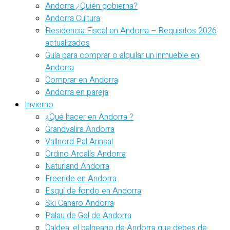
Andorra ¿Quién gobierna?
Andorra Cultura
Residencia Fiscal en Andorra – Requisitos 2026
actualizados
Guía para comprar o alquilar un inmueble en
Andorra
Comprar en Andorra
Andorra en pareja
Invierno
¿Qué hacer en Andorra ?
Grandvalira Andorra
Vallnord Pal Arinsal
Ordino Arcalís Andorra
Naturland Andorra
Freeride en Andorra
Esquí de fondo en Andorra
Ski Canaro Andorra
Palau de Gel de Andorra
Caldea: el balneario de Andorra que debes de