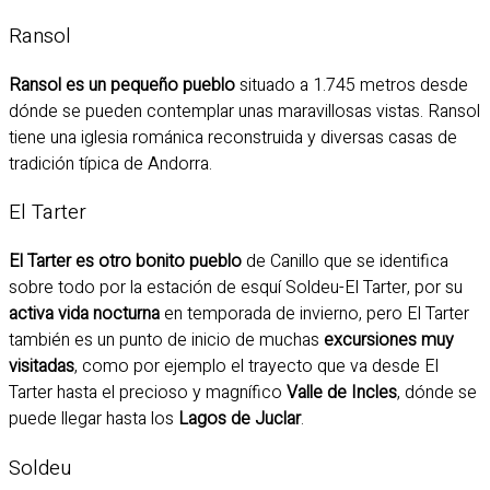
Ransol
Ransol es un pequeño pueblo
situado a 1.745 metros desde
dónde se pueden contemplar unas maravillosas vistas. Ransol
tiene una iglesia románica reconstruida y diversas casas de
tradición típica de Andorra.
El Tarter
El Tarter es otro bonito pueblo
de Canillo que se identifica
sobre todo por la estación de esquí Soldeu-El Tarter, por su
activa vida nocturna
en temporada de invierno, pero El Tarter
también es un punto de inicio de muchas
excursiones muy
visitadas
, como por ejemplo el trayecto que va desde El
Tarter hasta el precioso y magnífico
Valle de Incles
, dónde se
puede llegar hasta los
Lagos de Juclar
.
Soldeu