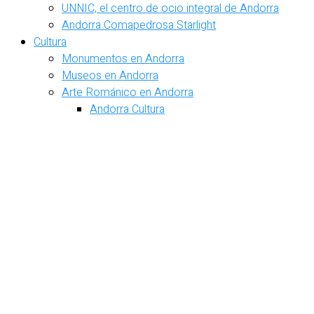
UNNIC, el centro de ocio integral de Andorra
Andorra Comapedrosa Starlight
Cultura
Monumentos en Andorra
Museos en Andorra
Arte Románico en Andorra
Andorra Cultura