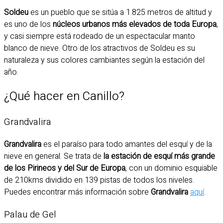
Soldeu
es un pueblo que se sitúa a 1.825 metros de altitud y
es uno de los
núcleos urbanos más elevados de toda Europa
,
y casi siempre está rodeado de un espectacular manto
blanco de nieve. Otro de los atractivos de Soldeu es su
naturaleza y sus colores cambiantes según la estación del
año.
¿Qué hacer en Canillo?
Grandvalira
Grandvalira
es el paraíso para todo amantes del esquí y de la
nieve en general. Se trata de
la estación de esquí más grande
de los Pirineos y del Sur de Europa
, con un dominio esquiable
de 210kms dividido en 139 pistas de todos los niveles.
Puedes encontrar más información sobre
Grandvalira
aquí
.
Palau de Gel