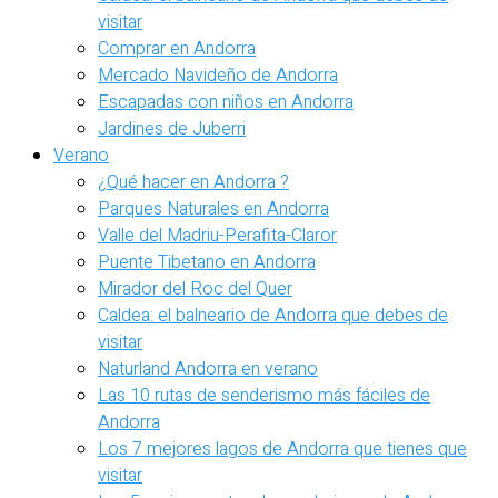
visitar
Comprar en Andorra
Mercado Navideño de Andorra
Escapadas con niños en Andorra
Jardines de Juberri
Verano
¿Qué hacer en Andorra ?
Parques Naturales en Andorra
Valle del Madriu-Perafita-Claror
Puente Tibetano en Andorra
Mirador del Roc del Quer
Caldea: el balneario de Andorra que debes de
visitar
Naturland Andorra en verano
Las 10 rutas de senderismo más fáciles de
Andorra
Los 7 mejores lagos de Andorra que tienes que
visitar