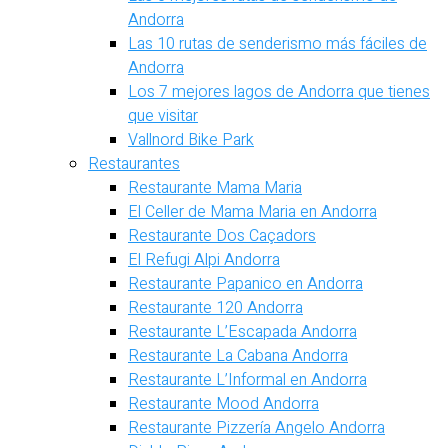
Andorra
Las 10 rutas de senderismo más fáciles de
Andorra
Los 7 mejores lagos de Andorra que tienes
que visitar
Vallnord Bike Park
Restaurantes
Restaurante Mama Maria
El Celler de Mama Maria en Andorra
Restaurante Dos Caçadors
El Refugi Alpi Andorra
Restaurante Papanico en Andorra
Restaurante 120 Andorra
Restaurante L’Escapada Andorra
Restaurante La Cabana Andorra
Restaurante L’Informal en Andorra
Restaurante Mood Andorra
Restaurante Pizzería Angelo Andorra