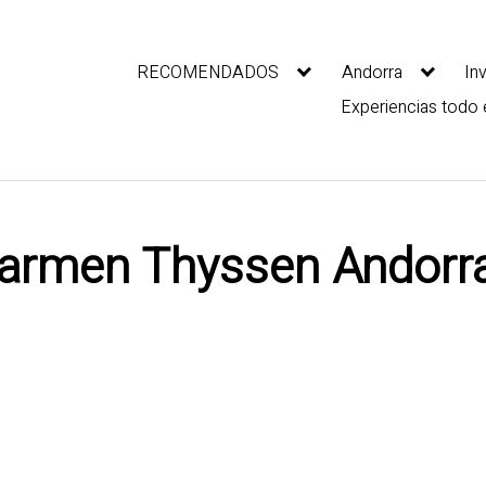
RECOMENDADOS
Andorra
In
Experiencias todo 
armen Thyssen Andorr