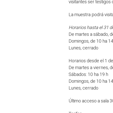
visitantes ser testigos
La muestra podrá visit
Horarios hasta el 31 d
De martes a sábado, d
Domingos, de 10 ha 14
Lunes, cerrado
Horarios desde el 1 d
De martes a viernes, d
Sábados: 10 ha 19 h
Domingos, de 10 ha 14
Lunes, cerrado
Último acceso a sala 30