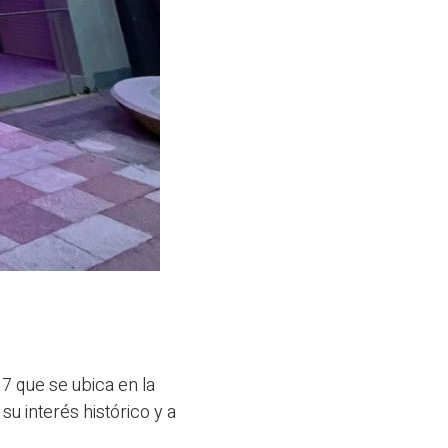
7 que se ubica en la
su interés histórico y a