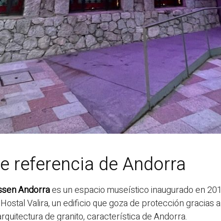
e referencia de Andorra
sen Andorra
es un espacio museístico inaugurado en 201
 Hostal Valira, un edificio que goza de protección gracias a 
rquitectura de granito, característica de Andorra.