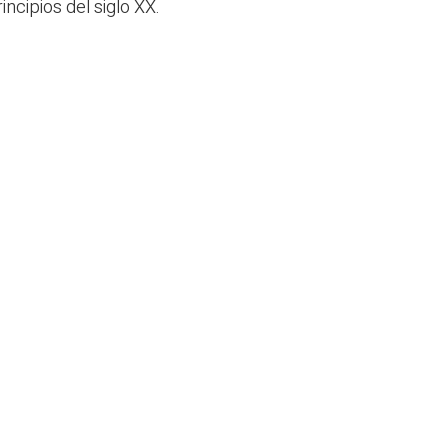
incipios del siglo XX.