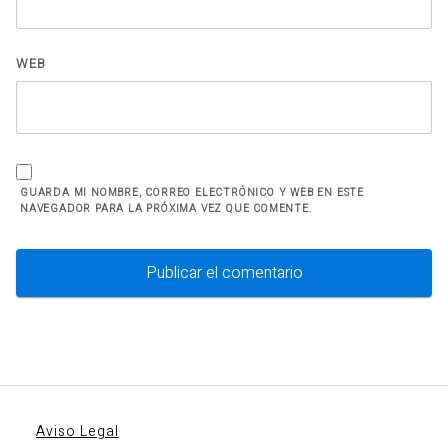
WEB
GUARDA MI NOMBRE, CORREO ELECTRÓNICO Y WEB EN ESTE
NAVEGADOR PARA LA PRÓXIMA VEZ QUE COMENTE.
Aviso Legal