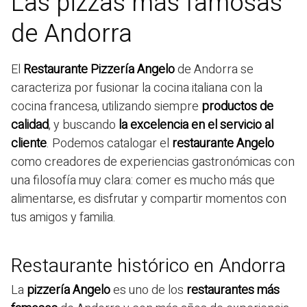
Las pizzas más famosas
de Andorra
El
Restaurante Pizzería Angelo
de Andorra se
caracteriza por fusionar la cocina italiana con la
cocina francesa, utilizando siempre
productos de
calidad
, y buscando
la excelencia en el servicio al
cliente
. Podemos catalogar el
restaurante Angelo
como creadores de experiencias gastronómicas con
una filosofía muy clara: comer es mucho más que
alimentarse, es disfrutar y compartir momentos con
tus amigos y familia.
Restaurante histórico en Andorra
La
pizzería Angelo
es uno de los
restaurantes más