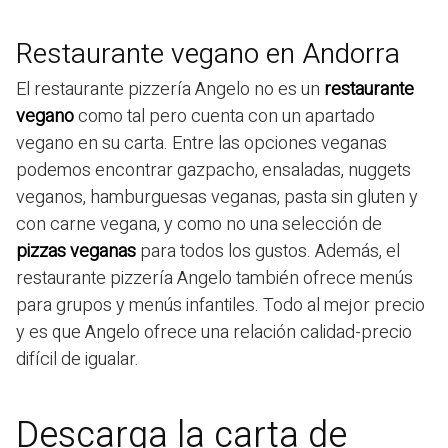
Restaurante vegano en Andorra
El restaurante pizzería Angelo no es un
restaurante
vegano
como tal pero cuenta con un apartado
vegano en su carta. Entre las opciones veganas
podemos encontrar gazpacho, ensaladas, nuggets
veganos, hamburguesas veganas, pasta sin gluten y
con carne vegana, y como no una selección de
pizzas veganas
para todos los gustos. Además, el
restaurante pizzería Angelo también ofrece menús
para grupos y menús infantiles. Todo al mejor precio
y es que Angelo ofrece una relación calidad-precio
difícil de igualar.
Descarga la carta de