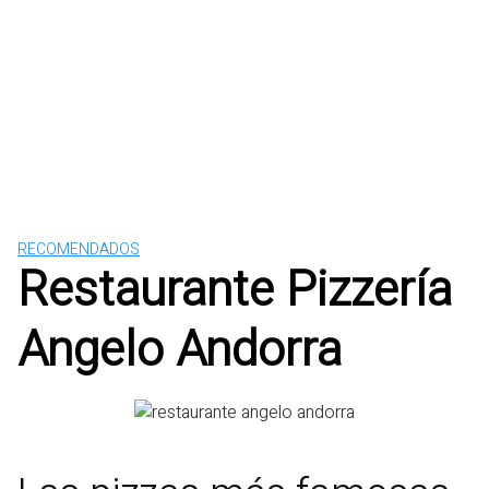
RECOMENDADOS
Restaurante Pizzería
Angelo Andorra