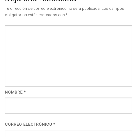
Tu dirección de correo electrónico no será publicada.
Los campos
obligatorios están marcados con
*
NOMBRE
*
CORREO ELECTRÓNICO
*