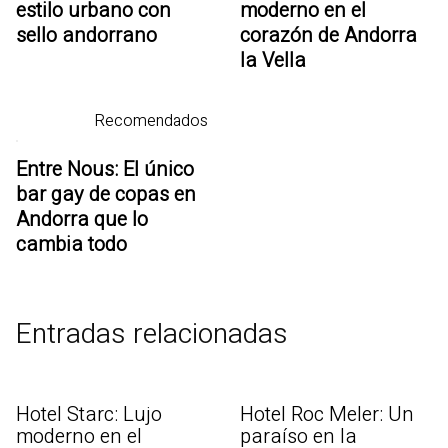
estilo urbano con
moderno en el
sello andorrano
corazón de Andorra
la Vella
Recomendados
Entre Nous: El único
bar gay de copas en
Andorra que lo
cambia todo
Entradas relacionadas
Hotel Starc: Lujo
Hotel Roc Meler: Un
moderno en el
paraíso en la