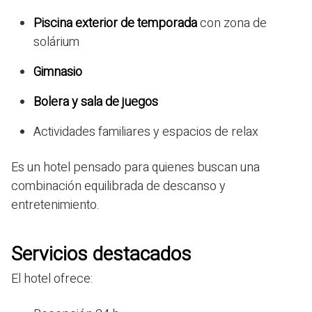
Piscina exterior de temporada
con zona de
solárium
Gimnasio
Bolera y sala de juegos
Actividades familiares y espacios de relax
Es un hotel pensado para quienes buscan una
combinación equilibrada de descanso y
entretenimiento.
Servicios destacados
El hotel ofrece: