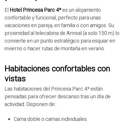
El
Hotel Princesa Parc 4*
es un alojamiento
confortable y funcional, perfecto para unas
vacaciones en pareja, en familia o con amigos. Su
proximidad al telecabina de Arinsal (a solo 150 m) lo
convierte en un punto estratégico para esquiar en
invierno o hacer rutas de montaña en verano.
Habitaciones confortables con
vistas
Las habitaciones del Princesa Parc 4* están
pensadas para ofrecer descanso tras un día de
actividad. Disponen de:
Cama doble o camas individuales