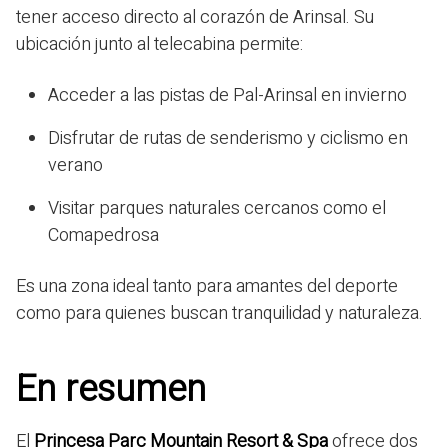
tener acceso directo al corazón de Arinsal. Su
ubicación junto al telecabina permite:
Acceder a las pistas de Pal-Arinsal en invierno
Disfrutar de rutas de senderismo y ciclismo en
verano
Visitar parques naturales cercanos como el
Comapedrosa
Es una zona ideal tanto para amantes del deporte
como para quienes buscan tranquilidad y naturaleza.
En resumen
El
Princesa Parc Mountain Resort & Spa
ofrece dos