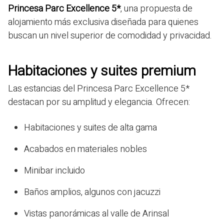
Princesa Parc Excellence 5*
, una propuesta de
alojamiento más exclusiva diseñada para quienes
buscan un nivel superior de comodidad y privacidad.
Habitaciones y suites premium
Las estancias del Princesa Parc Excellence 5*
destacan por su amplitud y elegancia. Ofrecen:
Habitaciones y suites de alta gama
Acabados en materiales nobles
Minibar incluido
Baños amplios, algunos con jacuzzi
Vistas panorámicas al valle de Arinsal