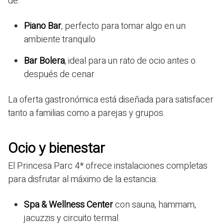
de:
Piano Bar
, perfecto para tomar algo en un
ambiente tranquilo
Bar Bolera
, ideal para un rato de ocio antes o
después de cenar
La oferta gastronómica está diseñada para satisfacer
tanto a familias como a parejas y grupos.
Ocio y bienestar
El Princesa Parc 4* ofrece instalaciones completas
para disfrutar al máximo de la estancia:
Spa & Wellness Center
con sauna, hammam,
jacuzzis y circuito termal