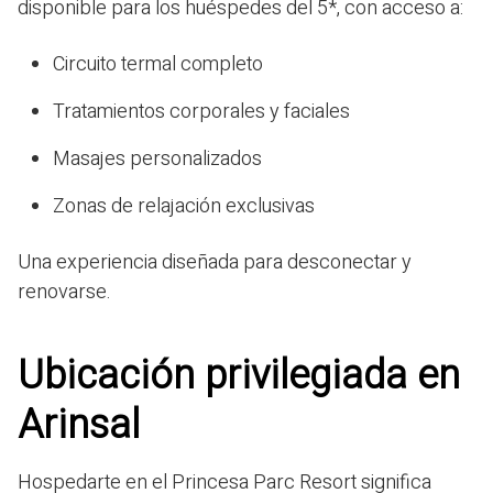
disponible para los huéspedes del 5*, con acceso a:
Circuito termal completo
Tratamientos corporales y faciales
Masajes personalizados
Zonas de relajación exclusivas
Una experiencia diseñada para desconectar y
renovarse.
Ubicación privilegiada en
Arinsal
Hospedarte en el Princesa Parc Resort significa