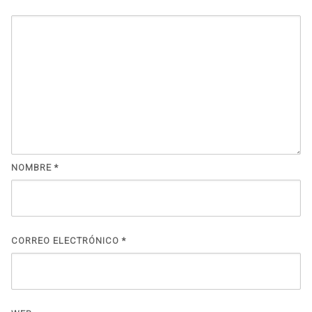
NOMBRE
*
CORREO ELECTRÓNICO
*