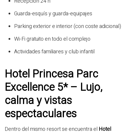
Recepción 24 h
Guarda-esquís y guarda-equipajes
Parking exterior e interior (con coste adicional)
Wi-Fi gratuito en todo el complejo
Actividades familiares y club infantil
Hotel Princesa Parc
Excellence 5* – Lujo,
calma y vistas
espectaculares
Dentro del mismo resort se encuentra el
Hotel