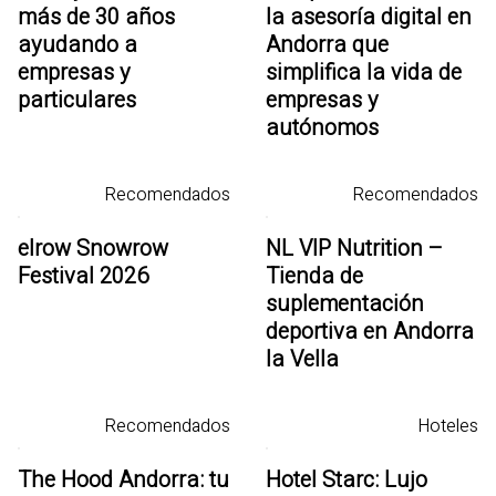
más de 30 años
la asesoría digital en
ayudando a
Andorra que
empresas y
simplifica la vida de
particulares
empresas y
autónomos
Recomendados
Recomendados
elrow Snowrow
NL VIP Nutrition –
Festival 2026
Tienda de
suplementación
deportiva en Andorra
la Vella
Recomendados
Hoteles
The Hood Andorra: tu
Hotel Starc: Lujo