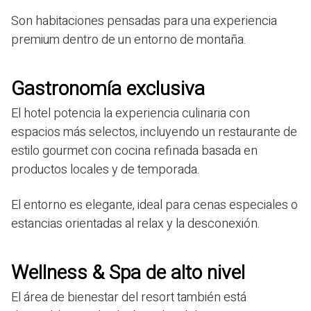
Son habitaciones pensadas para una experiencia
premium dentro de un entorno de montaña.
Gastronomía exclusiva
El hotel potencia la experiencia culinaria con
espacios más selectos, incluyendo un restaurante de
estilo gourmet con cocina refinada basada en
productos locales y de temporada.
El entorno es elegante, ideal para cenas especiales o
estancias orientadas al relax y la desconexión.
Wellness & Spa de alto nivel
El área de bienestar del resort también está