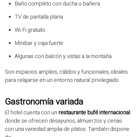
Baño completo con ducha o bañera
TV de pantalla plana
Wi-Fi gratuito
Minibar y caja fuerte
Algunas con balcón y vistas a la montaña
Son espacios amplios, cálidos y funcionales, ideales
para relajarse en un entorno natural privilegiado.
Gastronomía variada
El hotel cuenta con un
restaurante bufé internacional
donde se ofrecen desayunos, almuerzos y cenas
con una variedad amplia de platos. También dispone