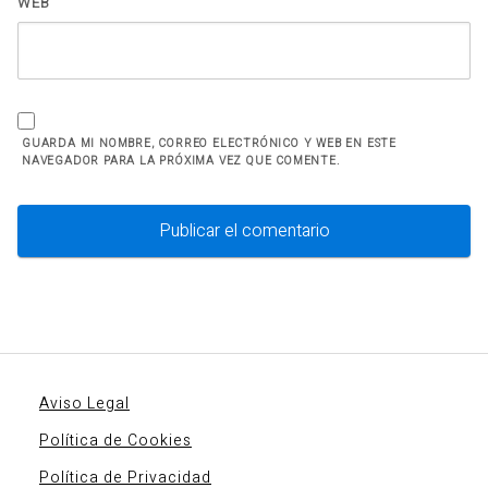
WEB
GUARDA MI NOMBRE, CORREO ELECTRÓNICO Y WEB EN ESTE
NAVEGADOR PARA LA PRÓXIMA VEZ QUE COMENTE.
Aviso Legal
Política de Cookies
Política de Privacidad