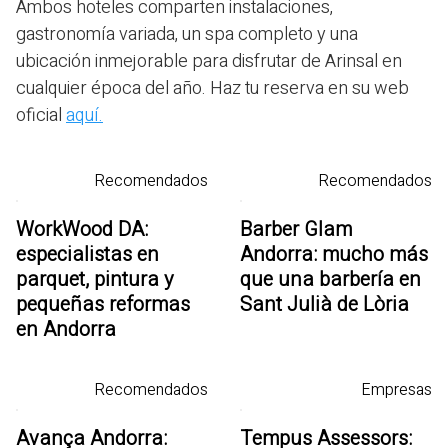
Ambos hoteles comparten instalaciones,
gastronomía variada, un spa completo y una
ubicación inmejorable para disfrutar de Arinsal en
cualquier época del año. Haz tu reserva en su web
oficial
aquí.
Recomendados
Recomendados
WorkWood DA:
Barber Glam
especialistas en
Andorra: mucho más
parquet, pintura y
que una barbería en
pequeñas reformas
Sant Julià de Lòria
en Andorra
Recomendados
Empresas
Avança Andorra:
Tempus Assessors: