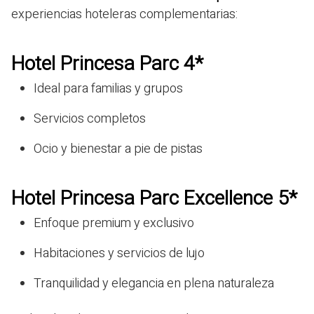
experiencias hoteleras complementarias:
Hotel Princesa Parc 4*
Ideal para familias y grupos
Servicios completos
Ocio y bienestar a pie de pistas
Hotel Princesa Parc Excellence 5*
Enfoque premium y exclusivo
Habitaciones y servicios de lujo
Tranquilidad y elegancia en plena naturaleza