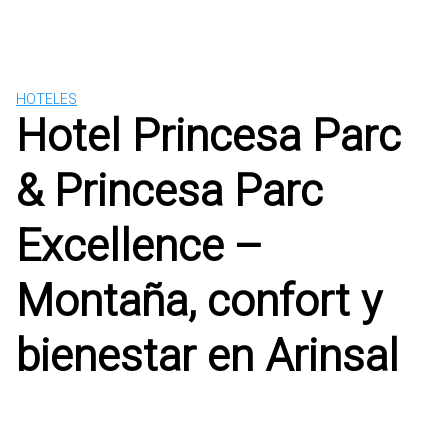
HOTELES
Hotel Princesa Parc
& Princesa Parc
Excellence –
Montaña, confort y
bienestar en Arinsal