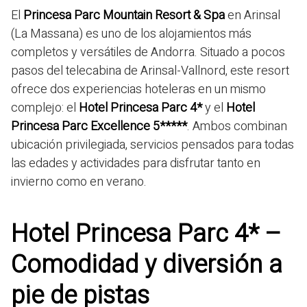
El
Princesa Parc Mountain Resort & Spa
en Arinsal
(La Massana) es uno de los alojamientos más
completos y versátiles de Andorra. Situado a pocos
pasos del telecabina de Arinsal-Vallnord, este resort
ofrece dos experiencias hoteleras en un mismo
complejo: el
Hotel Princesa Parc 4*
y el
Hotel
Princesa Parc Excellence 5*****
. Ambos combinan
ubicación privilegiada, servicios pensados para todas
las edades y actividades para disfrutar tanto en
invierno como en verano.
Hotel Princesa Parc 4* –
Comodidad y diversión a
pie de pistas