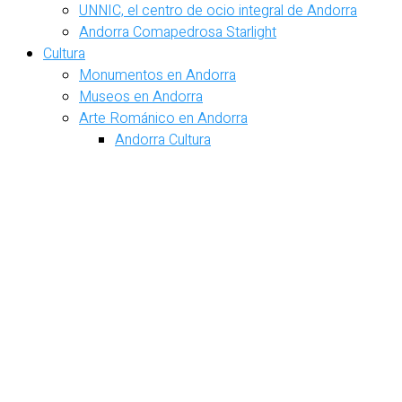
UNNIC, el centro de ocio integral de Andorra
Andorra Comapedrosa Starlight
Cultura
Monumentos en Andorra
Museos en Andorra
Arte Románico en Andorra
Andorra Cultura