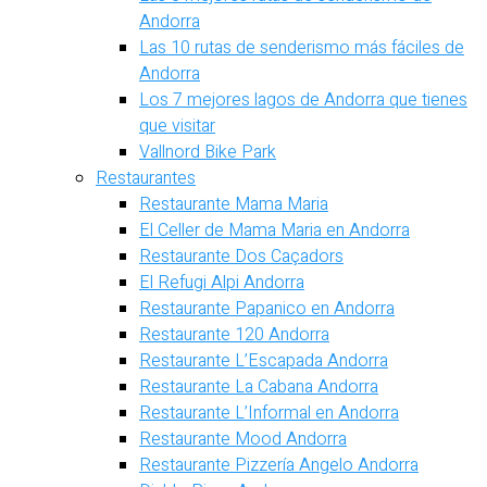
Andorra
Las 10 rutas de senderismo más fáciles de
Andorra
Los 7 mejores lagos de Andorra que tienes
que visitar
Vallnord Bike Park
Restaurantes
Restaurante Mama Maria
El Celler de Mama Maria en Andorra
Restaurante Dos Caçadors
El Refugi Alpi Andorra
Restaurante Papanico en Andorra
Restaurante 120 Andorra
Restaurante L’Escapada Andorra
Restaurante La Cabana Andorra
Restaurante L’Informal en Andorra
Restaurante Mood Andorra
Restaurante Pizzería Angelo Andorra