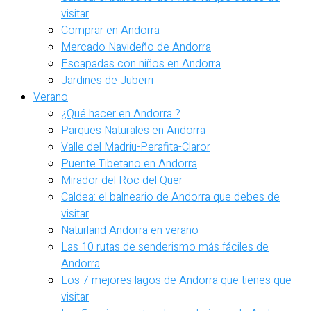
visitar
Comprar en Andorra
Mercado Navideño de Andorra
Escapadas con niños en Andorra
Jardines de Juberri
Verano
¿Qué hacer en Andorra ?
Parques Naturales en Andorra
Valle del Madriu-Perafita-Claror
Puente Tibetano en Andorra
Mirador del Roc del Quer
Caldea: el balneario de Andorra que debes de
visitar
Naturland Andorra en verano
Las 10 rutas de senderismo más fáciles de
Andorra
Los 7 mejores lagos de Andorra que tienes que
visitar