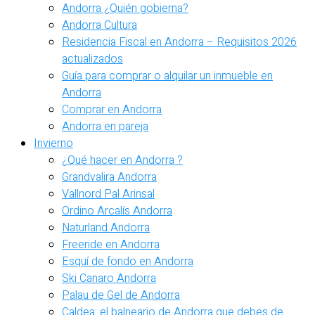
Andorra ¿Quién gobierna?
Andorra Cultura
Residencia Fiscal en Andorra – Requisitos 2026
actualizados
Guía para comprar o alquilar un inmueble en
Andorra
Comprar en Andorra
Andorra en pareja
Invierno
¿Qué hacer en Andorra ?
Grandvalira Andorra
Vallnord Pal Arinsal
Ordino Arcalís Andorra
Naturland Andorra
Freeride en Andorra
Esquí de fondo en Andorra
Ski Canaro Andorra
Palau de Gel de Andorra
Caldea: el balneario de Andorra que debes de