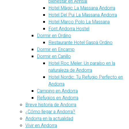
bienestar en Arinsal
Hotel Màgic La Massana Andorra
Hotel Del Pui La Massana Andorra
Hotel Marco Polo La Massana
Font Andorra Hostel
Dormir en Ordino
Restaurante Hotel Gaspà Ordino
Dormir en Encamp
Dormir en Canillo
Hotel Roc Meler: Un paraíso en la
naturaleza de Andorra
Hotel Nordic: Tu Refugio Perfecto en
Andorra
Camping en Andorra
Refugios en Andorra
Breve historia de Andorra
¿Cómo llegar a Andorra?
Andorra en la actualidad
Vivir en Andorra