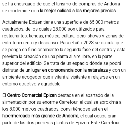
se ha encargado de que el turismo de compras de Andorra
se modernice con
la mejor calidad a los mejores precios
.
Actualmente Epizen tiene una superficie de 65.000 metros
cuadrados, de los cuales 28.000 son utilizados para
restaurantes, tiendas, música, cultura, ocio, shows y zonas de
entretenimiento y descanso. Para el año 2023 se calcula que
se ponga en funcionamiento la segunda fase del centro y está
prevista la creación de una planta al aire libre, en la parte
superior del edificio. Se trata de un espacio dónde se podrá
disfrutar de un
lugar en consonancia con la naturaleza
y con un
ambiente acogedor que invitará al visitante a relajarse en un
entorno atractivo y agradable.
El
Centro Comercial Epizen
destaca en el apartado de la
alimentación por su enorme Carrefour, el cual se aproxima a
los 8.000 metros cuadrados, convirtiéndose así en
el
hipermercado más grande de Andorra
, el cual ocupa gran
parte de las dos primeras plantas de Epizen. Este Carrefour