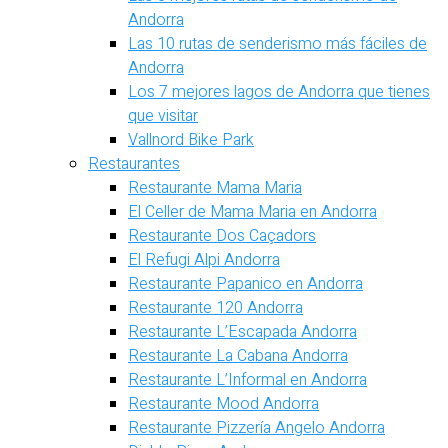
Andorra
Las 10 rutas de senderismo más fáciles de
Andorra
Los 7 mejores lagos de Andorra que tienes
que visitar
Vallnord Bike Park
Restaurantes
Restaurante Mama Maria
El Celler de Mama Maria en Andorra
Restaurante Dos Caçadors
El Refugi Alpi Andorra
Restaurante Papanico en Andorra
Restaurante 120 Andorra
Restaurante L’Escapada Andorra
Restaurante La Cabana Andorra
Restaurante L’Informal en Andorra
Restaurante Mood Andorra
Restaurante Pizzería Angelo Andorra