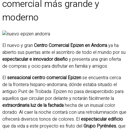
comercial más grande y
moderno
El nuevo y gran
Centro Comercial Epizen en Andorra
ya ha
abierto sus puertas ante el asombro de todo el mundo por su
espectacular e innovador diseño
y presenta una gran oferta
de compras y ocio para disfrutar en familia y amigos.
El
sensacional centro comercial Epizen
se encuentra cerca
de la frontera hispano-andorrana, dónde estaba situado el
antiguo Punt de Trobada. Epizen no pasa desapercibido para
aquellos que circulan por delante y notarán fácilmente la
extraordinaria luz de la fachada
hecha de un inusual color
dorado. Al caer la noche contará con una retroiluminación que
ofrecerá diversos tonos de colores. El
espectacular edificio
que da vida a este proyecto es fruto del
Grupo Pyrénées
, que