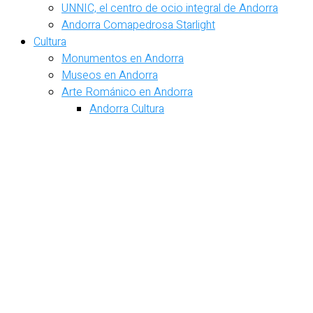
UNNIC, el centro de ocio integral de Andorra
Andorra Comapedrosa Starlight
Cultura
Monumentos en Andorra
Museos en Andorra
Arte Románico en Andorra
Andorra Cultura