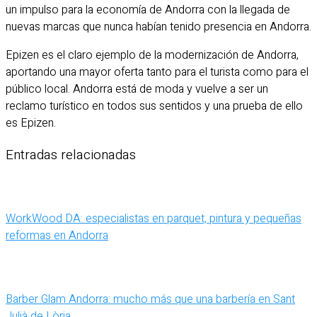
un impulso para la economía de Andorra con la llegada de
nuevas marcas que nunca habían tenido presencia en Andorra.
Epizen es el claro ejemplo de la modernización de Andorra,
aportando una mayor oferta tanto para el turista como para el
público local. Andorra está de moda y vuelve a ser un
reclamo turístico en todos sus sentidos y una prueba de ello
es Epizen.
Entradas relacionadas
WorkWood DA: especialistas en parquet, pintura y pequeñas
reformas en Andorra
Barber Glam Andorra: mucho más que una barbería en Sant
Julià de Lòria