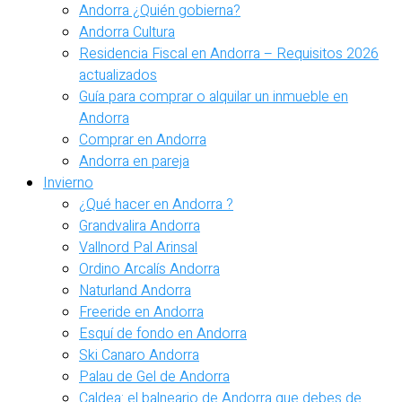
Andorra ¿Quién gobierna?
Andorra Cultura
Residencia Fiscal en Andorra – Requisitos 2026
actualizados
Guía para comprar o alquilar un inmueble en
Andorra
Comprar en Andorra
Andorra en pareja
Invierno
¿Qué hacer en Andorra ?
Grandvalira Andorra
Vallnord Pal Arinsal
Ordino Arcalís Andorra
Naturland Andorra
Freeride en Andorra
Esquí de fondo en Andorra
Ski Canaro Andorra
Palau de Gel de Andorra
Caldea: el balneario de Andorra que debes de