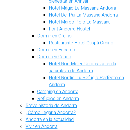
bienestar en Arinsal
Hotel Màgic La Massana Andorra
Hotel Del Pui La Massana Andorra
Hotel Marco Polo La Massana
Font Andorra Hostel
Dormir en Ordino
Restaurante Hotel Gaspà Ordino
Dormir en Encamp
Dormir en Canillo
Hotel Roc Meler: Un paraíso en la
naturaleza de Andorra
Hotel Nordic: Tu Refugio Perfecto en
Andorra
Camping en Andorra
Refugios en Andorra
Breve historia de Andorra
¿Cómo llegar a Andorra?
Andorra en la actualidad
Vivir en Andorra