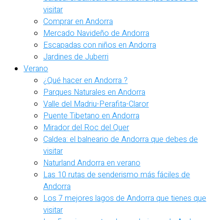
visitar
Comprar en Andorra
Mercado Navideño de Andorra
Escapadas con niños en Andorra
Jardines de Juberri
Verano
¿Qué hacer en Andorra ?
Parques Naturales en Andorra
Valle del Madriu-Perafita-Claror
Puente Tibetano en Andorra
Mirador del Roc del Quer
Caldea: el balneario de Andorra que debes de
visitar
Naturland Andorra en verano
Las 10 rutas de senderismo más fáciles de
Andorra
Los 7 mejores lagos de Andorra que tienes que
visitar