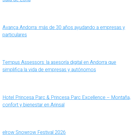
Avança Andorra: más de 30 años ayudando a empresas y
particulares
Tempus Assessors: la asesoría digital en Andorra que
simplifica la vida de empresas y autónomos
Hotel Princesa Parc & Princesa Parc Excellence – Montaña,
confort y bienestar en Arinsal
elrow Snowrow Festival 2026